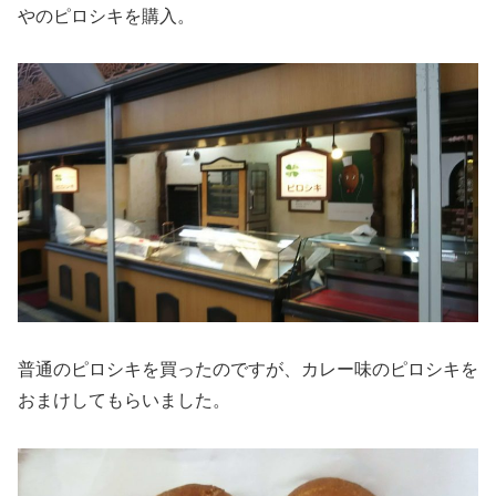
やのピロシキを購入。
普通のピロシキを買ったのですが、カレー味のピロシキを
おまけしてもらいました。