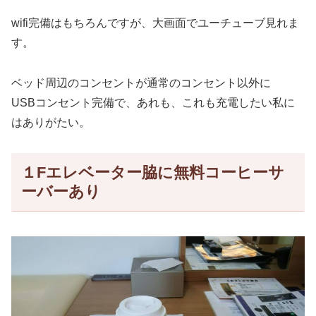
wifi完備はもちろんですが、大画面でユーチューブ見れま
す。
ベッド周辺のコンセントが通常のコンセント以外に
USBコンセント完備で、あれも、これも充電したい私に
はありがたい。
１Fエレベーター脇に無料コーヒーサ
ーバーあり