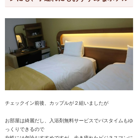
チェックイン前後、カップルが２組いましたが
お部屋は綺麗だし、入浴剤無料サービスでバスタイムもゆ
っくりできるので
女性には勿論おすすめですが、歩き疲れたビジネスマンに