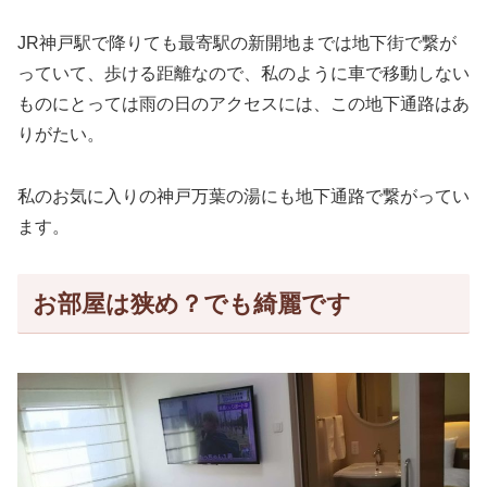
JR神戸駅で降りても最寄駅の新開地までは地下街で繋が
っていて、歩ける距離なので、私のように車で移動しない
ものにとっては雨の日のアクセスには、この地下通路はあ
りがたい。
私のお気に入りの神戸万葉の湯にも地下通路で繋がってい
ます。
お部屋は狭め？でも綺麗です