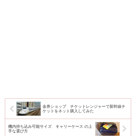
金券ショップ チケットレンジャーで新幹線チ
ケットをネット購入してみた
機内持ち込み可能サイズ キャリーケース の上
手な選び方