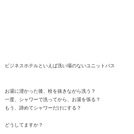
ビジネスホテルといえば洗い場のないユニットバス
お湯に浸かった後、栓を抜きながら洗う？
一度、シャワーで洗ってから、お湯を張る？
もう、諦めてシャワーだけにする？
どうしてますか？