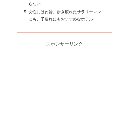
らない
女性には勿論、歩き疲れたサラリーマン
にも、子連れにもおすすめなホテル
スポンサーリンク