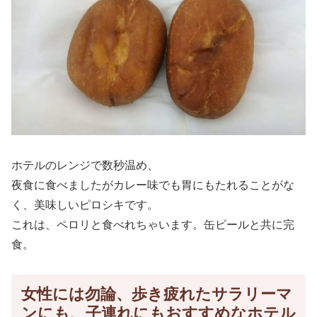
ホテルのレンジで数秒温め、
夜食に食べましたがカレー味でも胃にもたれることがな
く、美味しいピロシキです。
これは、ペロリと食べれちゃいます。缶ビールと共に完
食。
女性には勿論、歩き疲れたサラリーマ
ンにも、子連れにもおすすめなホテル