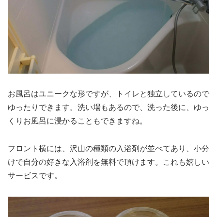
お風呂はユニークな形ですが、トイレと独立しているので
ゆったりできます。洗い場もあるので、洗った後に、ゆっ
くりお風呂に浸かることもできますね。
フロント横には、沢山の種類の入浴剤が並べてあり、小分
けで自分の好きな入浴剤を無料で頂けます。これも嬉しい
サービスです。