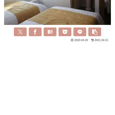
2020.04.20
2021.04.21