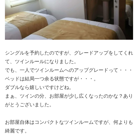
シングルを予約したのですが、グレードアップをしてくれ
て、ツインルールになりました。
でも、一人でツインルームへのアップグレードって・・・
ベッドは結局一つ余る状態ですが・・・。
ダブルなら嬉しいですけどね。
まぁ、ツインの分、お部屋が少し広くなったのかな？あり
がとうございました。
お部屋自体はコンパクトなツインルームですが、何よりも
綺麗です。