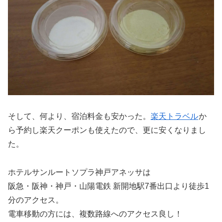
そして、何より、宿泊料金も安かった。
楽天トラベル
か
ら予約し楽天クーポンも使えたので、更に安くなりまし
た。
ホテルサンルートソプラ神戸アネッサは
阪急・阪神・神戸・山陽電鉄 新開地駅7番出口より徒歩1
分のアクセス。
電車移動の方には、複数路線へのアクセス良し！