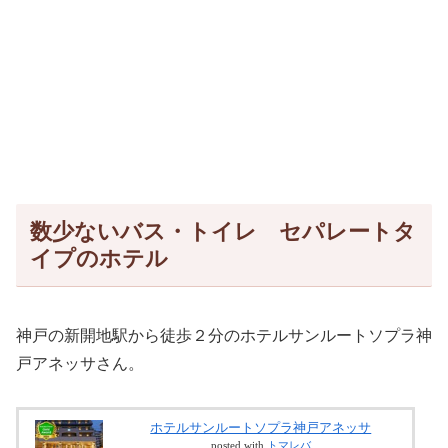
数少ないバス・トイレ セパレートタ
イプのホテル
神戸の新開地駅から徒歩２分のホテルサンルートソプラ神
戸アネッサさん。
ホテルサンルートソプラ神戸アネッサ
posted with
トマレバ