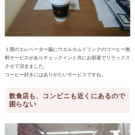
１階のエレベーター脇にウエルカムドリンクのコーヒー無
料サービスがありチェックインと共にお部屋でリラックス
させて頂きました。
コーヒー好きにはありがたいサービスですね。
飲食店も、コンビニも近くにあるので
困らない