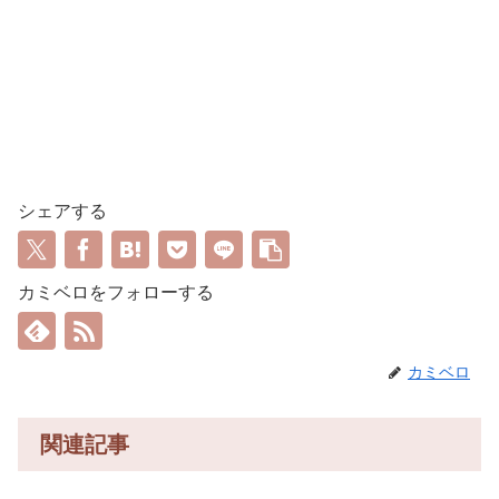
シェアする
カミベロをフォローする
カミベロ
関連記事