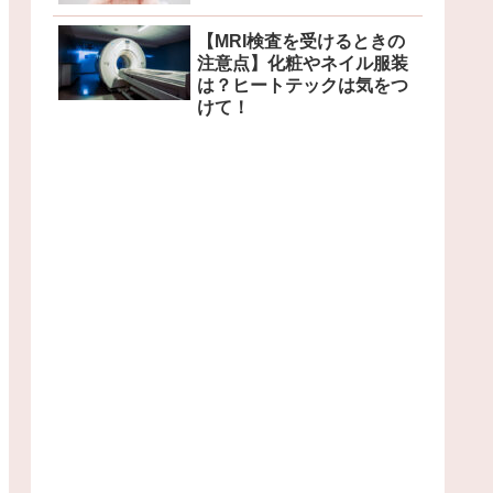
【MRI検査を受けるときの
注意点】化粧やネイル服装
は？ヒートテックは気をつ
けて！