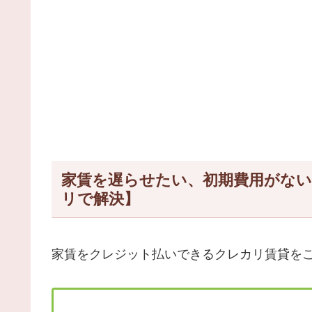
家賃を遅らせたい、初期費用がな
リで解決】
家賃をクレジット払いできるクレカリ賃貸を