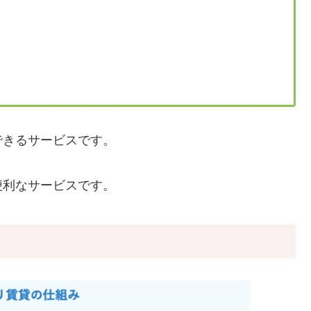
できるサービスです。
便利なサービスです。