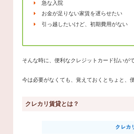
急な入院
お金が足りない家賃を遅らせたい
引っ越したいけど、初期費用がない
そんな時に、便利なクレジットカード払いが
今は必要がなくても、覚えておくとちょと、
クレカリ賃貸とは？