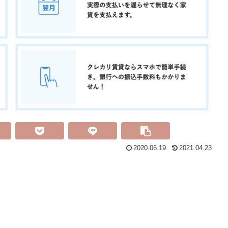
2020.06.19
2021.04.23