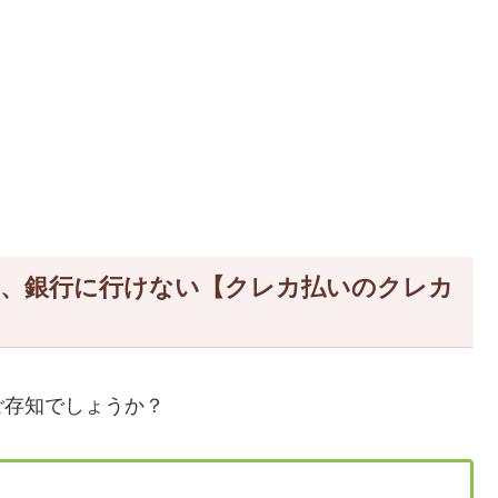
い、銀行に行けない【クレカ払いのクレカ
ご存知でしょうか？