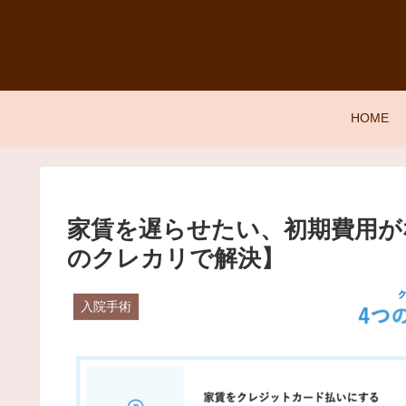
HOME
家賃を遅らせたい、初期費用が
のクレカリで解決】
入院手術