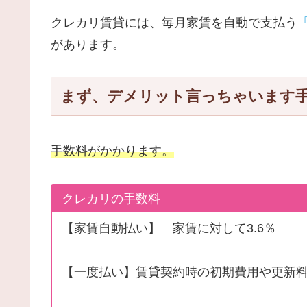
クレカリ賃貸には、毎月家賃を自動で支払う
があります。
まず、デメリット言っちゃいます
手数料がかかります。
クレカリの手数料
【家賃自動払い】 家賃に対して3.6％
【一度払い】賃貸契約時の初期費用や更新料