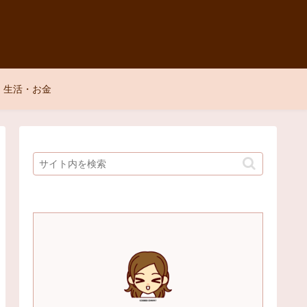
生活・お金