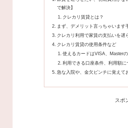
で解決】
クレカリ賃貸とは？
まず、デメリット言っちゃいます
クレカリ利用で家賃の支払いを遅
クレカリ賃貸の使用条件など
使えるカードはVISA、Mast
利用できる口座条件、利用額に
急な入院や、金欠ピンチに覚えて
スポ