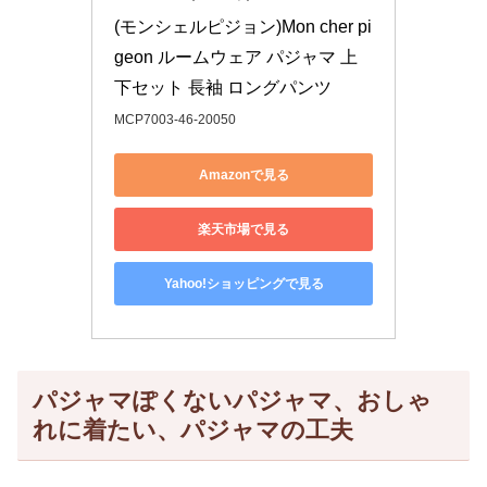
(モンシェルピジョン)Mon cher pi
geon ルームウェア パジャマ 上
下セット 長袖 ロングパンツ
MCP7003-46-20050
Amazonで見る
楽天市場で見る
Yahoo!ショッピングで見る
パジャマぽくないパジャマ、おしゃ
れに着たい、パジャマの工夫