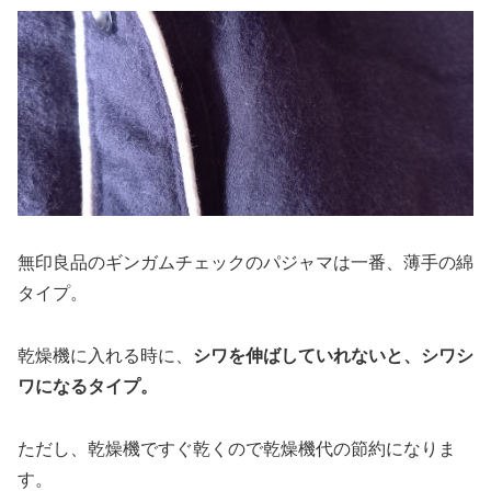
無印良品のギンガムチェックのパジャマは一番、薄手の綿
タイプ。
乾燥機に入れる時に、
シワを伸ばしていれないと、シワシ
ワになるタイプ。
ただし、乾燥機ですぐ乾くので乾燥機代の節約になりま
す。