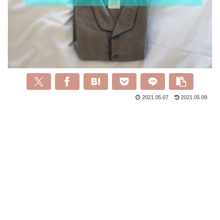
2021.05.07
2021.05.09