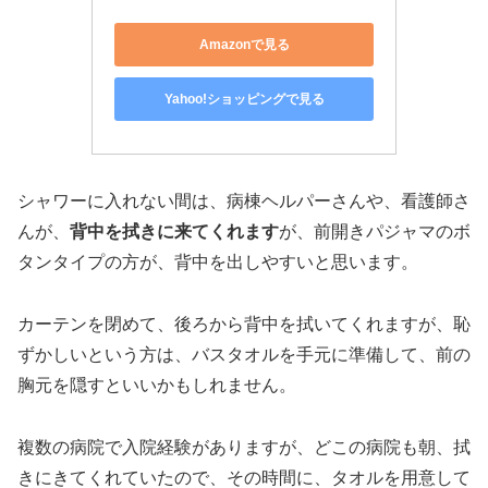
Amazonで見る
Yahoo!ショッピングで見る
シャワーに入れない間は、病棟ヘルパーさんや、看護師さ
んが、
背中を拭きに来てくれます
が、前開きパジャマのボ
タンタイプの方が、背中を出しやすいと思います。
カーテンを閉めて、後ろから背中を拭いてくれますが、恥
ずかしいという方は、バスタオルを手元に準備して、前の
胸元を隠すといいかもしれません。
複数の病院で入院経験がありますが、どこの病院も朝、拭
きにきてくれていたので、その時間に、タオルを用意して