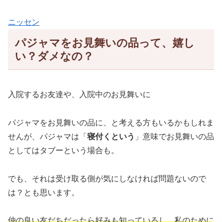
ニッセン
パジャマをお見舞いの品って、嬉し
い？ダメなの？
入院するお友達や、入院中のお見舞いに
パジャマをお見舞いの品に、と考える方もいるかもしれま
せんが、パジャマは「
寝付くという
」意味でお見舞いの品
としてはタブーという場合も。
でも、それは受け取る側が気にしなければ問題ないので
は？とも思います。
仲の良い友だちだったら好みも知っているし、私のために