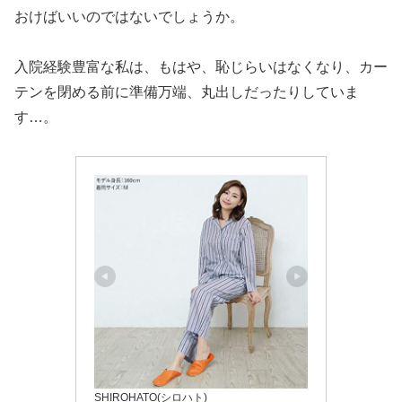
おけばいいのではないでしょうか。
入院経験豊富な私は、もはや、恥じらいはなくなり、カー
テンを閉める前に準備万端、丸出しだったりしていま
す…。
SHIROHATO(シロハト)