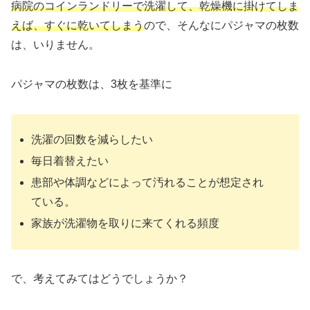
病院のコインランドリーで洗濯して、乾燥機に掛けてしま
えば、すぐに乾いてしまう
ので、そんなにパジャマの枚数
は、いりません。
パジャマの枚数は、3枚を基準に
洗濯の回数を減らしたい
毎日着替えたい
患部や体調などによって汚れることが想定され
ている。
家族が洗濯物を取りに来てくれる頻度
で、考えてみてはどうでしょうか？