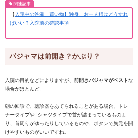
関連記事
【
入院中の洗濯、買い物】独身、お一人様はどうすれ
ばいい？入院前の確認事項
パジャマは前開き？かぶり？
入院の目的などによりますが、
前開きパジャマがベスト
な
場合がほとんど。
朝の回診で、聴診器をあてられることがある場合、トレー
ナータイプやTシャツタイプで首が詰まっているものよ
り、首周りがゆったりしているものや、ボタンで胸元を開
けやすいものがいいですね。