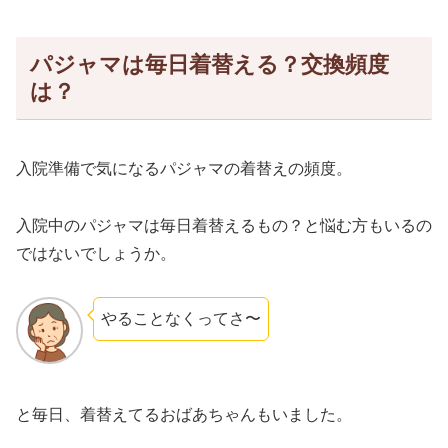
パジャマは毎日着替える？交換頻度
は？
入院準備で気になるパジャマの着替えの頻度。
入院中のパジャマは毎日着替えるもの？と悩む方もいるの
ではないでしょうか。
やることなくってさ〜
と毎日、着替えてるおばあちゃんもいました。