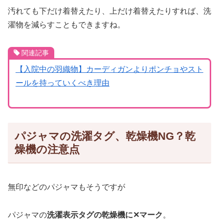
汚れても下だけ着替えたり、上だけ着替えたりすれば、洗
濯物を減らすこともできますね。
関連記事
【入院中の羽織物】カーディガンよりポンチョやスト
ールを持っていくべき理由
パジャマの洗濯タグ、乾燥機NG？乾
燥機の注意点
無印などのパジャマもそうですが
パジャマの
洗濯表示タグの乾燥機に✕マーク
。