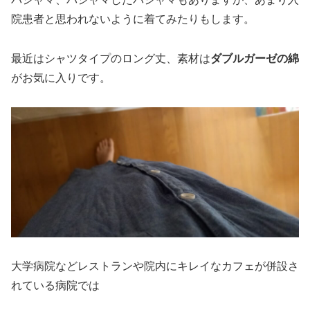
院患者と思われないように着てみたりもします。
最近はシャツタイプのロング丈、素材は
ダブルガーゼの綿
がお気に入りです。
大学病院などレストランや院内にキレイなカフェが併設さ
れている病院では