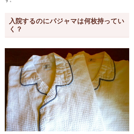
入院するのにパジャマは何枚持ってい
く？