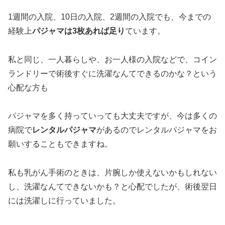
1週間の入院、10日の入院、2週間の入院でも、今までの
経験上
パジャマは3枚あれば足り
ています。
私と同じ、一人暮らしや、お一人様の入院などで、コイン
ランドリーで術後すぐに洗濯なんてできるのかな？という
心配な方も
パジャマを多く持っていっても大丈夫ですが、今は多くの
病院で
レンタルパジャマ
があるのでレンタルパジャマをお
願いすることもできますね。
私も乳がん手術のときは、片腕しか使えないかもしれない
し、洗濯なんてできないかも？と心配でしたが、術後翌日
には洗濯しに行っていました。