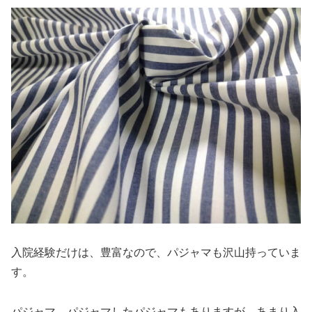
入院経験だけは、豊富なので、パジャマも沢山持っていま
す。
パジャマ、パジャマしたパジャマもありますが、あまり入