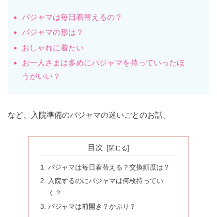
パジャマは毎日着替えるの？
パジャマの形は？
おしゃれに着たい
お一人さまは多めにパジャマを持っていったほ
うがいい？
など、入院準備のパジャマの迷いごとのお話。
目次
パジャマは毎日着替える？交換頻度は？
入院するのにパジャマは何枚持ってい
く？
パジャマは前開き？かぶり？