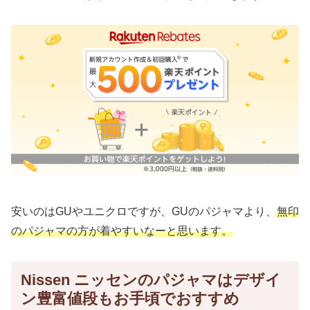
安いのはGUやユニクロですが、GUのパジャマより、
無印
のパジャマの方が着やすいなーと思います。
Nissen ニッセンのパジャマはデザイ
ン豊富値段もお手頃でおすすめ