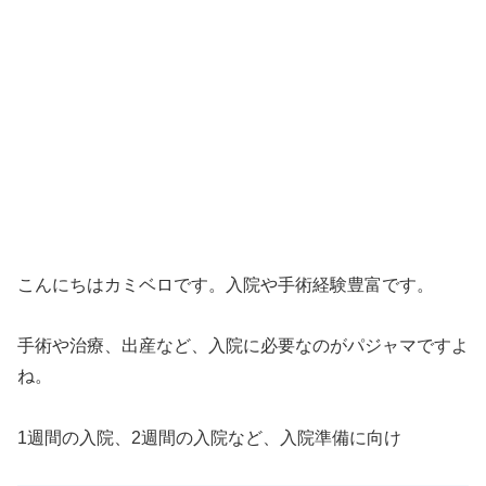
こんにちはカミベロです。入院や手術経験豊富です。
手術や治療、出産など、入院に必要なのがパジャマですよ
ね。
1週間の入院、2週間の入院など、入院準備に向け