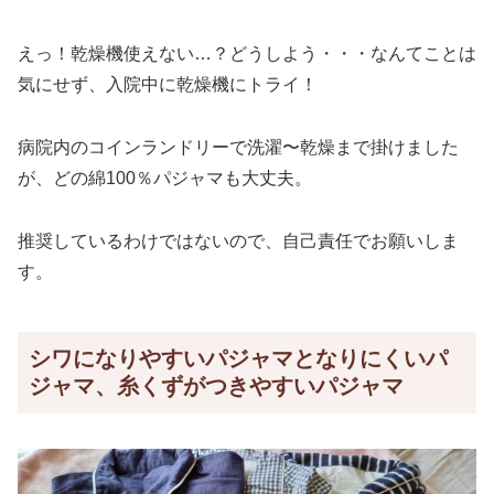
えっ！乾燥機使えない…？どうしよう・・・なんてことは
気にせず、入院中に乾燥機にトライ！
病院内のコインランドリーで洗濯〜乾燥まで掛けました
が、どの綿100％パジャマも大丈夫。
推奨しているわけではないので、自己責任でお願いしま
す。
シワになりやすいパジャマとなりにくいパ
ジャマ、糸くずがつきやすいパジャマ