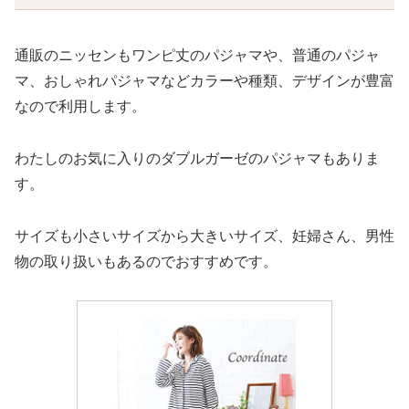
通販のニッセンもワンピ丈のパジャマや、普通のパジャ
マ、おしゃれパジャマなどカラーや種類、デザインが豊富
なので利用します。
わたしのお気に入りのダブルガーゼのパジャマもありま
す。
サイズも小さいサイズから大きいサイズ、妊婦さん、男性
物の取り扱いもあるのでおすすめです。